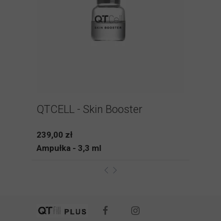
QTCELL - Skin Booster
239,00 zł
Ampułka - 3,3 ml