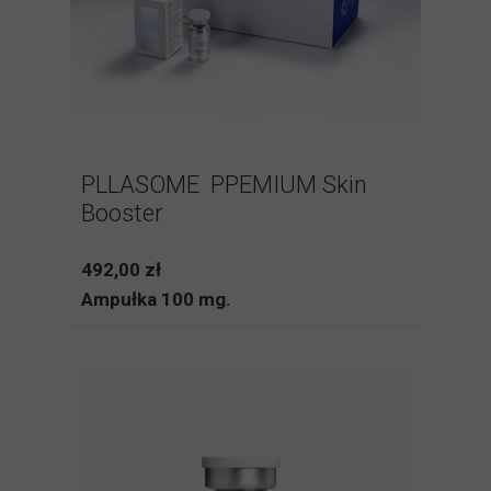
PLLASOME PPEMIUM Skin
Booster
492,00 zł
Ampułka 100 mg.